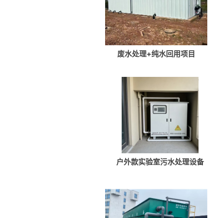
废水处理+纯水回用项目
户外款实验室污水处理设备