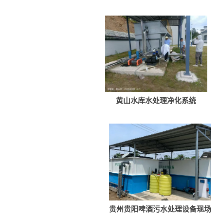
黄山水库水处理净化系统
贵州贵阳啤酒污水处理设备现场