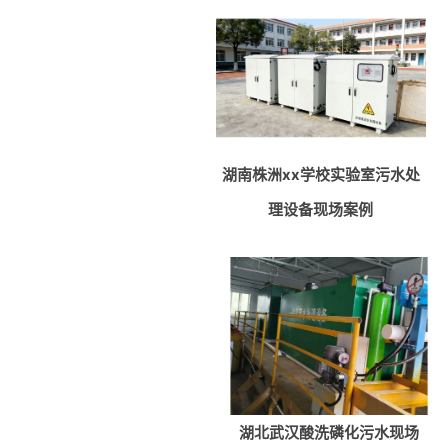
湖南株洲xx学校实验室污水处
理设备现场案例
Wechat：
Click and copy
湖北武汉酸洗磷化污水现场