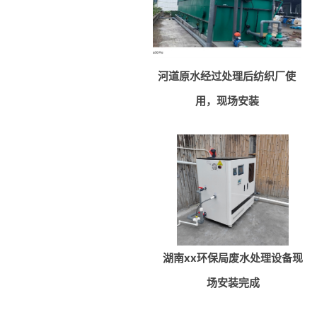
河道原水经过处理后纺织厂使
用，现场安装
湖南xx环保局废水处理设备现
场安装完成